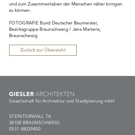
und zum Zusammenlaben der Menschen näher bringen
zu können.
FOTOGRAFIE Bund Deutscher Baumeister,
Bezirksgruppe Braunschweig / Jens Martens,
Braunschweig
Zurück zur Übersicht
Gesellschaft für Architektur und Stadtplanung mbH
STEINTORWALL 7A
38100 BRAUNSCHWEIG
0531 48039400