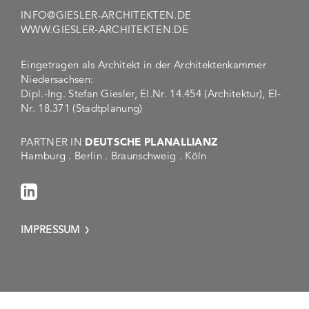
INFO@GIESLER-ARCHITEKTEN.DE
WWW.GIESLER-ARCHITEKTEN.DE
Eingetragen als Architekt in der Architektenkammer
Niedersachsen:
Dipl.-Ing. Stefan Giesler, El.Nr. 14.454 (Architektur), El-
Nr. 18.371 (Stadtplanung)
PARTNER IN
DEUTSCHE PLANALLIANZ
Hamburg . Berlin . Braunschweig . Köln
IMPRESSUM