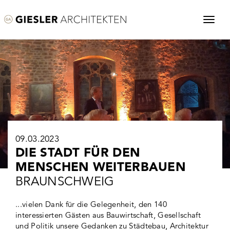
09.03.2023
DIE STADT FÜR DEN
MENSCHEN WEITERBAUEN
BRAUNSCHWEIG
...vielen Dank für die Gelegenheit, den 140
interessierten Gästen aus Bauwirtschaft, Gesellschaft
und Politik unsere Gedanken zu Städtebau, Architektur