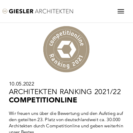
10.05.2022
ARCHITEKTEN RANKING 2021/22
COMPETITIONLINE
Wir freuen uns über die Bewertung und den Aufstieg auf
den geteilten 23. Platz von deutschlandweit ca. 30.000
Architekten durch Competitionline und geben weiterhin
unser Bestes.