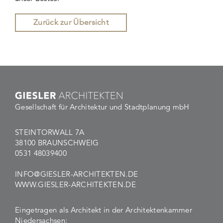
Zurück zur Übersicht
Gesellschaft für Architektur und Stadtplanung mbH
STEINTORWALL 7A
38100 BRAUNSCHWEIG
0531 48039400
INFO@GIESLER-ARCHITEKTEN.DE
WWW.GIESLER-ARCHITEKTEN.DE
Eingetragen als Architekt in der Architektenkammer
Niedersachsen: