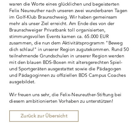
waren die Worte eines glücklichen und begeisterten
Felix Neureuther nach unseren zwei wunderbaren Tagen
im Golf-Klub Braunschweig. Wir haben gemeinsam
mehr als unser Ziel erreicht. Am Ende des von der
Braunschweiger Privatbank toll organisierten,
stimmungsvollen Events kamen ca. 65.000 EUR
zusammen, die nun dem Aktivitätsprogramm "Beweg
dich schlau!" in unserer Region zugutekommen. Rund 50
teilnehmende Grundschulen in unserer Region werden
mit den blauen BDS-Boxen mit altersgerechten Spiel-
und Sportgeräten ausgestattet sowie die Pädagogen
und Pädagoginnen zu offiziellen BDS Campus Coaches
ausgebildet.
Wir freuen uns sehr, die Felix-Neureuther-Stiftung bei
diesem ambitionierten Vorhaben zu unterstützen!
Zurück zur Übersicht