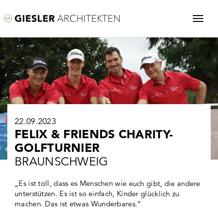
22.09.2023
FELIX & FRIENDS CHARITY-
GOLFTURNIER
BRAUNSCHWEIG
„Es ist toll, dass es Menschen wie euch gibt, die andere
unterstützen. Es ist so einfach, Kinder glücklich zu
machen. Das ist etwas Wunderbares.“