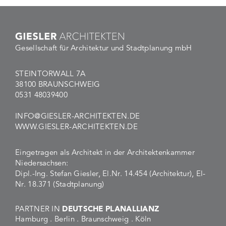
Gesellschaft für Architektur und Stadtplanung mbH
STEINTORWALL 7A
38100 BRAUNSCHWEIG
0531 48039400
INFO@GIESLER-ARCHITEKTEN.DE
WWW.GIESLER-ARCHITEKTEN.DE
Eingetragen als Architekt in der Architektenkammer
Niedersachsen:
Dipl.-Ing. Stefan Giesler, El.Nr. 14.454 (Architektur), El-
Nr. 18.371 (Stadtplanung)
PARTNER IN
DEUTSCHE PLANALLIANZ
Hamburg . Berlin . Braunschweig . Köln