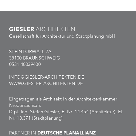
Gesellschaft für Architektur und Stadtplanung mbH
STEINTORWALL 7A
38100 BRAUNSCHWEIG
0531 48039400
INFO@GIESLER-ARCHITEKTEN.DE
WWW.GIESLER-ARCHITEKTEN.DE
Eingetragen als Architekt in der Architektenkammer
Niedersachsen:
Dipl.-Ing. Stefan Giesler, El.Nr. 14.454 (Architektur), El-
Nr. 18.371 (Stadtplanung)
PARTNER IN
DEUTSCHE PLANALLIANZ