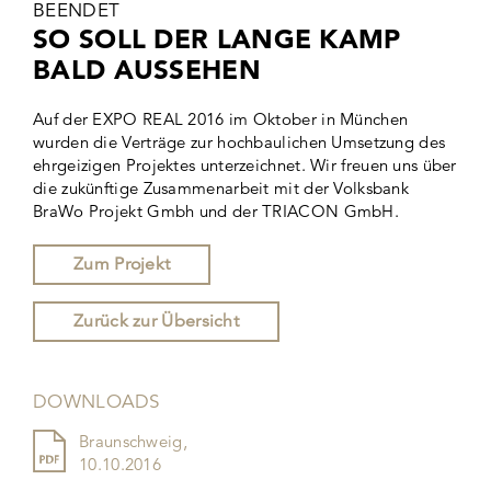
EENDET
SO SOLL DER LANGE KAMP
BALD AUSSEHEN
Auf der EXPO REAL 2016 im Oktober in München
wurden die Verträge zur hochbaulichen Umsetzung des
ehrgeizigen Projektes unterzeichnet. Wir freuen uns über
die zukünftige Zusammenarbeit mit der Volksbank
BraWo Projekt Gmbh und der TRIACON GmbH.
Zum Projekt
Zurück zur Übersicht
DOWNLOADS
Braunschweig,
10.10.2016