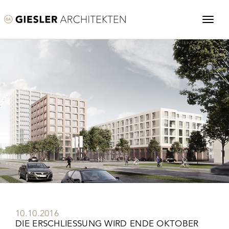
10.10.2016
DIE ERSCHLIESSUNG WIRD ENDE OKTOBER B