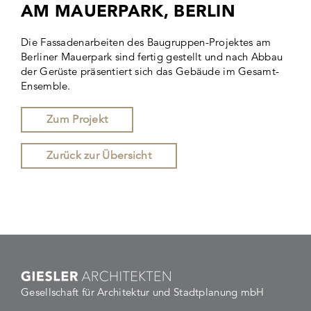
AM MAUERPARK, BERLIN
Die Fassadenarbeiten des Baugruppen-Projektes am
Berliner Mauerpark sind fertig gestellt und nach Abbau
der Gerüste präsentiert sich das Gebäude im Gesamt-
Ensemble.
Zum Projekt
Zurück zur Übersicht
Gesellschaft für Architektur und Stadtplanung mbH