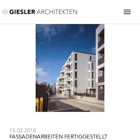
13.03.2018
FASSADENARBEITEN FERTIGGESTELLT