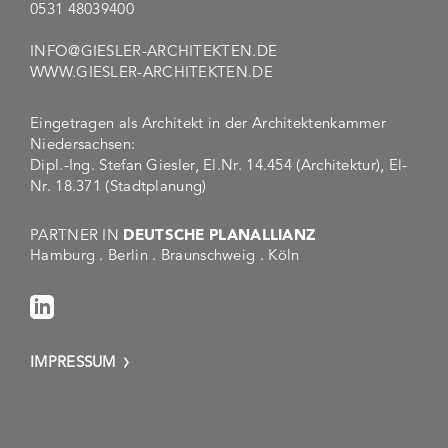
0531 48039400
INFO@GIESLER-ARCHITEKTEN.DE
WWW.GIESLER-ARCHITEKTEN.DE
Eingetragen als Architekt in der Architektenkammer
Niedersachsen:
Dipl.-Ing. Stefan Giesler, El.Nr. 14.454 (Architektur), El-
Nr. 18.371 (Stadtplanung)
PARTNER IN
DEUTSCHE PLANALLIANZ
Hamburg . Berlin . Braunschweig . Köln
IMPRESSUM