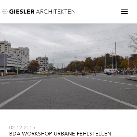
02.12.2015
BDA WORKSHOP URBANE FEHLSTELLEN