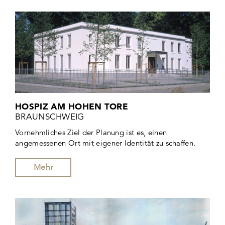
HOSPIZ AM HOHEN TORE
BRAUNSCHWEIG
Vornehmliches Ziel der Planung ist es, einen
angemessenen Ort mit eigener Identität zu schaffen.
Mehr