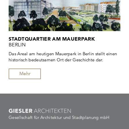
STADTQUARTIER AM MAUERPARK
BERLIN
Das Areal am heutigen Mauerpark in Berlin stellt einen
historisch bedeutsamen Ort der Geschichte dar.
Mehr
Gesellschaft für Architektur und Stadtplanung mbH