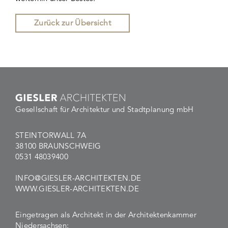
Zurück zur Übersicht
Gesellschaft für Architektur und Stadtplanung mbH
STEINTORWALL 7A
38100 BRAUNSCHWEIG
0531 48039400
INFO@GIESLER-ARCHITEKTEN.DE
WWW.GIESLER-ARCHITEKTEN.DE
Eingetragen als Architekt in der Architektenkammer
Niedersachsen: