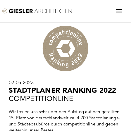
02.05.2023
STADTPLANER RANKING 2022
COMPETITIONLINE
Wir freuen uns sehr über den Aufstieg auf den geteilten
15. Platz von deutschlandweit ca. 4.700 Stadtplanungs-
und Städtebaubüros durch competitionline und geben
weiterhin unser Bestes.