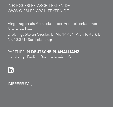
INFO@GIESLER-ARCHITEKTEN.DE
WWW.GIESLER-ARCHITEKTEN.DE
Eingetragen als Architekt in der Architektenkammer
Niedersachsen:
Dipl.-Ing. Stefan Giesler, El.Nr. 14.454 (Architektur), El-
Nr. 18.371 (Stadtplanung)
PARTNER IN
DEUTSCHE PLANALLIANZ
Hamburg . Berlin . Braunschweig . Köln
IMPRESSUM