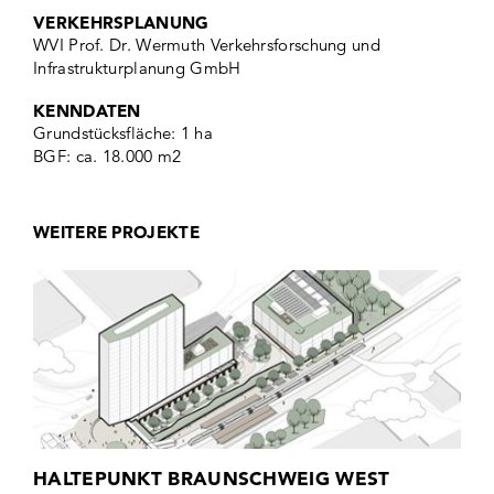
VERKEHRSPLANUNG
WVI Prof. Dr. Wermuth Verkehrsforschung und
Infrastrukturplanung GmbH
KENNDATEN
Grundstücksfläche: 1 ha
BGF: ca. 18.000 m2
WEITERE PROJEKTE
HALTEPUNKT BRAUNSCHWEIG WEST