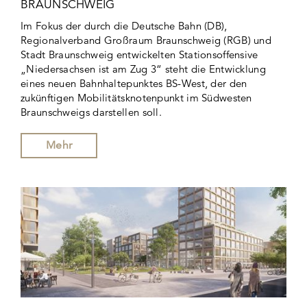
BRAUNSCHWEIG
Im Fokus der durch die Deutsche Bahn (DB),
Regionalverband Großraum Braunschweig (RGB) und
Stadt Braunschweig entwickelten Stationsoffensive
„Niedersachsen ist am Zug 3“ steht die Entwicklung
eines neuen Bahnhaltepunktes BS-West, der den
zukünftigen Mobilitätsknotenpunkt im Südwesten
Braunschweigs darstellen soll.
Mehr