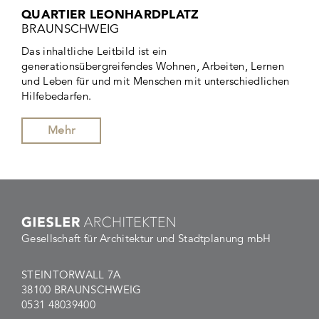
QUARTIER LEONHARDPLATZ
BRAUNSCHWEIG
Das inhaltliche Leitbild ist ein
generationsübergreifendes Wohnen, Arbeiten, Lernen
und Leben für und mit Menschen mit unterschiedlichen
Hilfebedarfen.
Mehr
Gesellschaft für Architektur und Stadtplanung mbH
STEINTORWALL 7A
38100 BRAUNSCHWEIG
0531 48039400