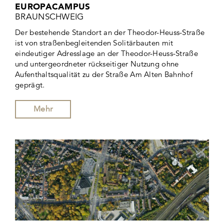
EUROPACAMPUS
BRAUNSCHWEIG
Der bestehende Standort an der Theodor-Heuss-Straße
ist von straßenbegleitenden Solitärbauten mit
eindeutiger Adresslage an der Theodor-Heuss-Straße
und untergeordneter rückseitiger Nutzung ohne
Aufenthaltsqualität zu der Straße Am Alten Bahnhof
geprägt.
Mehr